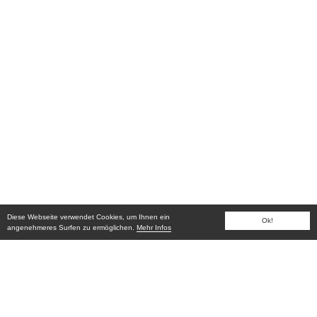
Diese Webseite verwendet Cookies, um Ihnen ein
Ok!
angenehmeres Surfen zu ermöglichen.
Mehr Infos