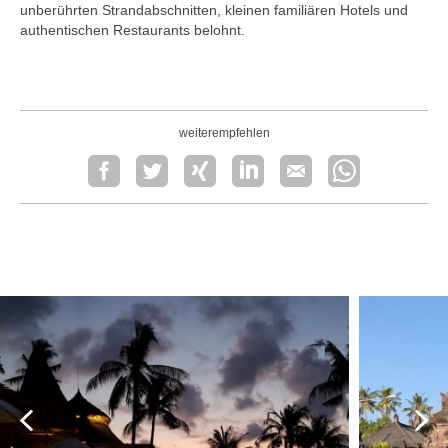
unberührten Strandabschnitten, kleinen familiären Hotels und
authentischen Restaurants belohnt.
weiterempfehlen